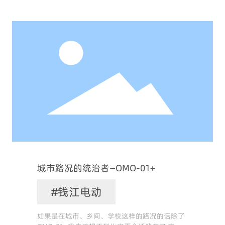
城市路况的统治者—OMO-01+
#钱江电动
如果是在城市、乡间、学校这样的路况的话除了