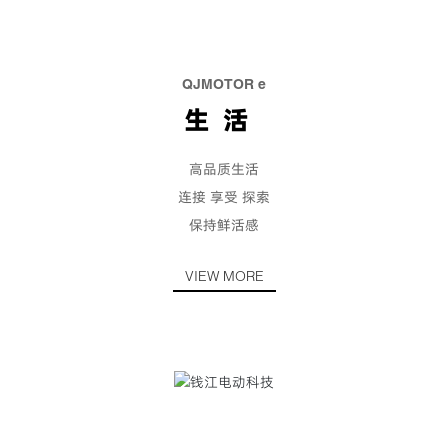
QJMOTOR e
生活
高品质生活
连接 享受 探索
保持鲜活感
VIEW MORE